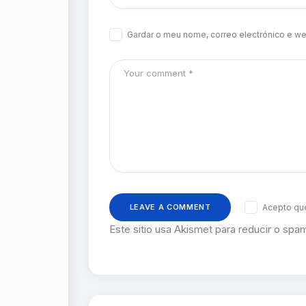
Gardar o meu nome, correo electrónico e we
Acepto que
Este sitio usa Akismet para reducir o spa