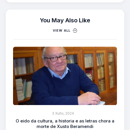
You May Also Like
VIEW ALL
3 Xullo, 2024
O eido da cultura, a historia e as letras chora a
morte de Xusto Beramendi