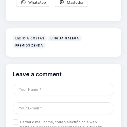
WhatsApp
Mastodon
LEDICIA COSTAS
LINGUA GALEGA
PREMIOS ZENDA
Leave a comment
Gardar o meu nome, correo electrónico e web