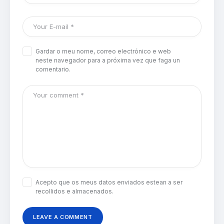
Gardar o meu nome, correo electrónico e web
neste navegador para a próxima vez que faga un
comentario.
Acepto que os meus datos enviados estean a ser
recollidos e almacenados.