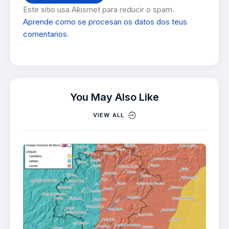
Este sitio usa Akismet para reducir o spam.
Aprende como se procesan os datos dos teus
comentarios
.
You May Also Like
VIEW ALL