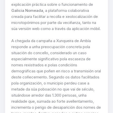
explicación práctica sobre o funcionamento de
Galicia Nomeada
, a plataforma colaborativa
creada para facilitar a recolla e xeolocalización de
microtopónimos por parte da veciñanza, tanto na
súa versión web como a través da aplicación móbil.
A chegada da campaña a Xunqueira de Ambía
responde a unha preocupación concreta pola
situación do concello, considerado un caso
especialmente significativo pola escaseza de
nomes rexistrados e polas condicións
demográficas que poñen en risco a transmisión oral
deste coñecemento. Segundo os datos facilitados
pola organización, o municipio perdeu case a
metade da súa poboación no que vai de século,
situándose arredor das 1.300 persoas, unha
realidade que, sumada ao forte avellentamento,
incrementa o perigo de desaparición dos nomes de