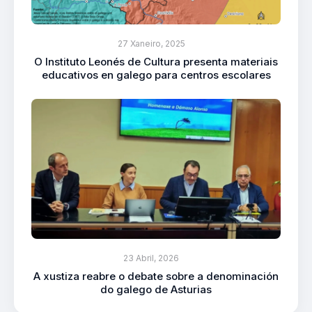
27 Xaneiro, 2025
O Instituto Leonés de Cultura presenta materiais
educativos en galego para centros escolares
23 Abril, 2026
A xustiza reabre o debate sobre a denominación
do galego de Asturias