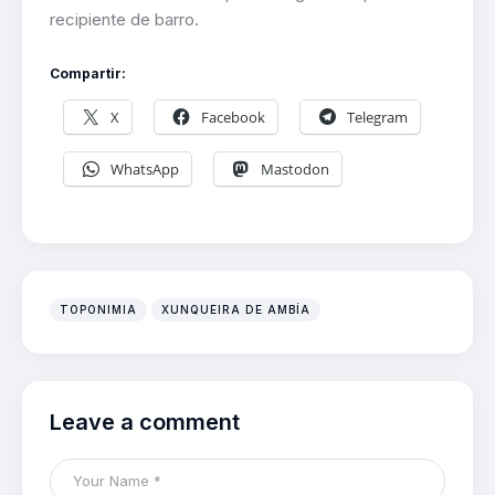
recipiente de barro.
Compartir:
X
Facebook
Telegram
WhatsApp
Mastodon
TOPONIMIA
XUNQUEIRA DE AMBÍA
Leave a comment