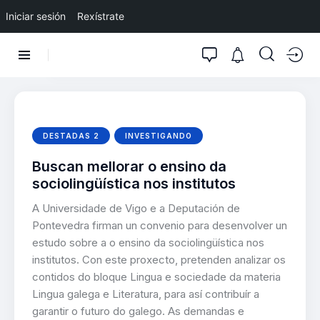
Iniciar sesión
Rexístrate
DESTADAS 2
INVESTIGANDO
Buscan mellorar o ensino da
sociolingüística nos institutos
A Universidade de Vigo e a Deputación de
Pontevedra firman un convenio para desenvolver un
estudo sobre a o ensino da sociolingüística nos
institutos. Con este proxecto, pretenden analizar os
contidos do bloque Lingua e sociedade da materia
Lingua galega e Literatura, para así contribuír a
garantir o futuro do galego. As demandas e