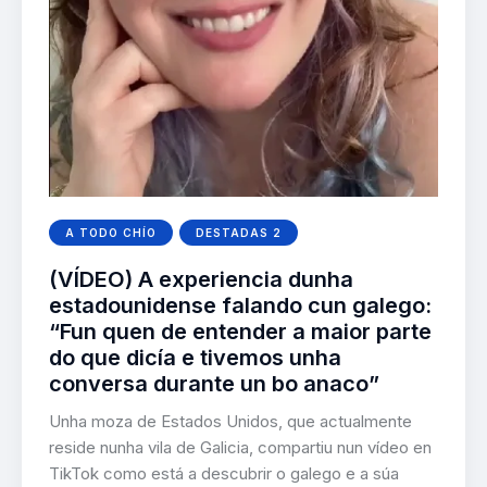
A TODO CHÍO
DESTADAS 2
(VÍDEO) A experiencia dunha
estadounidense falando cun galego:
“Fun quen de entender a maior parte
do que dicía e tivemos unha
conversa durante un bo anaco”
Unha moza de Estados Unidos, que actualmente
reside nunha vila de Galicia, compartiu nun vídeo en
TikTok como está a descubrir o galego e a súa