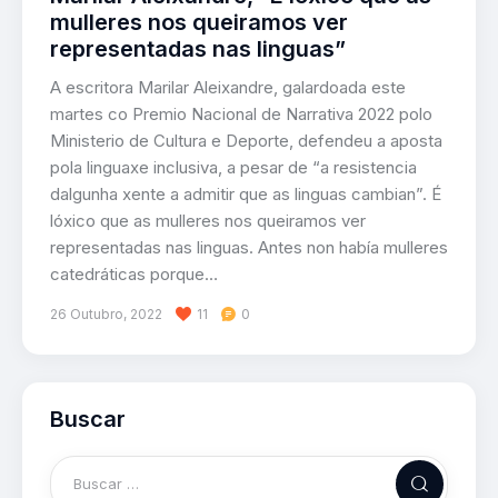
mulleres nos queiramos ver
representadas nas linguas”
A escritora Marilar Aleixandre, galardoada este
martes co Premio Nacional de Narrativa 2022 polo
Ministerio de Cultura e Deporte, defendeu a aposta
pola linguaxe inclusiva, a pesar de “a resistencia
dalgunha xente a admitir que as linguas cambian”. É
lóxico que as mulleres nos queiramos ver
representadas nas linguas. Antes non había mulleres
catedráticas porque…
26 Outubro, 2022
11
0
Buscar