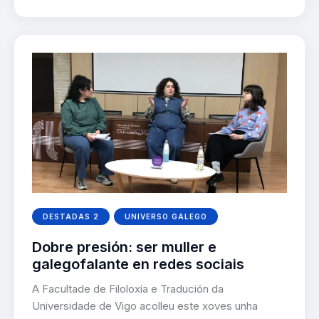
DESTADAS 2
UNIVERSO GALEGO
Dobre presión: ser muller e
galegofalante en redes sociais
A Facultade de Filoloxía e Tradución da
Universidade de Vigo acolleu este xoves unha