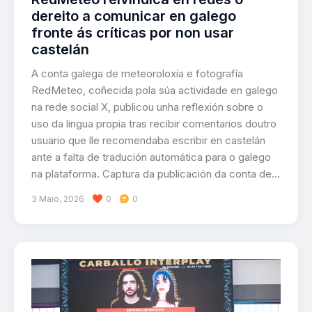
dereito a comunicar en galego
fronte ás críticas por non usar
castelán
A conta galega de meteoroloxía e fotografía
RedMeteo, coñecida pola súa actividade en galego
na rede social X, publicou unha reflexión sobre o
uso da lingua propia tras recibir comentarios doutro
usuario que lle recomendaba escribir en castelán
ante a falta de tradución automática para o galego
na plataforma. Captura da publicación da conta de…
3 Maio, 2026
0
0