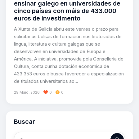
ensinar galego en universidades de
cinco países con máis de 433.000
euros de investimento
A Xunta de Galicia abriu este venres o prazo para
solicitar as bolsas de formación nos lectorados de
lingua, literatura e cultura galegas que se
desenvolven en universidades de Europa e
América. A iniciativa, promovida pola Consellería de
Cultura, conta cunha dotación económica de
433.353 euros e busca favorecer a especialización
de titulados universitarios ao…
29 Maio, 2026
0
0
Buscar