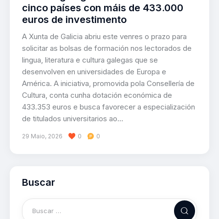
cinco países con máis de 433.000
euros de investimento
A Xunta de Galicia abriu este venres o prazo para
solicitar as bolsas de formación nos lectorados de
lingua, literatura e cultura galegas que se
desenvolven en universidades de Europa e
América. A iniciativa, promovida pola Consellería de
Cultura, conta cunha dotación económica de
433.353 euros e busca favorecer a especialización
de titulados universitarios ao…
29 Maio, 2026
0
0
Buscar