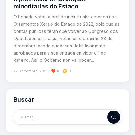
minoritarias do Estado
O Senado votou a prol de incluír unha emenda nos
Orzamentos Xerais do Estado de 2022, polo que as
contas públicas terán que volver ao Congreso dos
Deputados para a súa votación o próximo 28 de
decembro, cando quedarían definitivamente
aprobados para a súa entrada en vigor o 1 de
xaneiro. Así, o Goberno non vai poder…
22 Decembro, 2021
0
0
Buscar