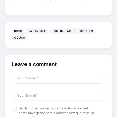
BOSQUE DA LINGUA
COMUNIDADE DE MONTES
COUSO
Leave a comment
Gardar o meu nome, correo electrónico e web
neste navegador para a próxima vez que faga un