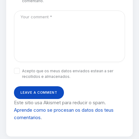
comentario.
Acepto que os meus datos enviados estean a ser
recollidos e almacenados.
Este sitio usa Akismet para reducir o spam.
Aprende como se procesan os datos dos teus
comentarios
.