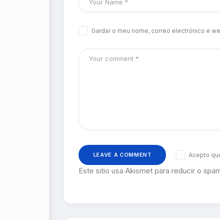
Gardar o meu nome, correo electrónico e we
Acepto que
Este sitio usa Akismet para reducir o spa