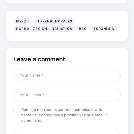
BIERZO
III PREMIO MORALES
NORMALIZACIÓN LINGÜÍSTICA
RAG
TOPONIMIA
Leave a comment
Gardar o meu nome, correo electrónico e web
neste navegador para a próxima vez que faga un
comentario.