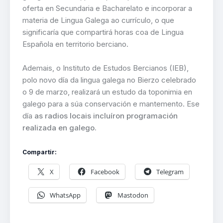
oferta en Secundaria e Bacharelato e incorporar a
materia de Lingua Galega ao currículo, o que
significaría que compartirá horas coa de Lingua
Española en territorio berciano.
Ademais, o Instituto de Estudos Bercianos (IEB),
polo novo día da lingua galega no Bierzo celebrado
o 9 de marzo, realizará un estudo da toponimia en
galego para a súa conservación e mantemento. Ese
día
as radios locais incluíron programación
realizada en galego.
Compartir:
X
Facebook
Telegram
WhatsApp
Mastodon