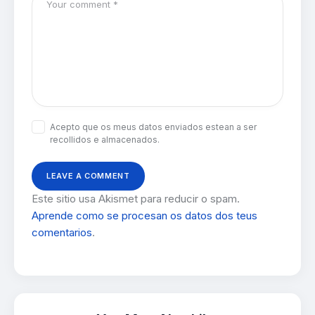
Acepto que os meus datos enviados estean a ser
recollidos e almacenados.
Este sitio usa Akismet para reducir o spam.
Aprende como se procesan os datos dos teus
comentarios
.