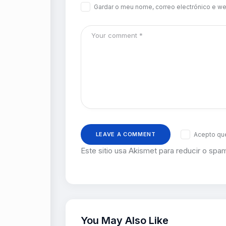
Gardar o meu nome, correo electrónico e we
Acepto que
Este sitio usa Akismet para reducir o spa
You May Also Like