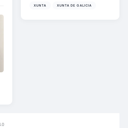
XUNTA
XUNTA DE GALICIA
4.0