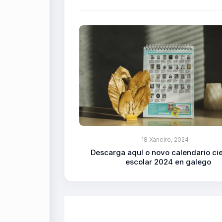
18 Xaneiro, 2024
Descarga aquí o novo calendario cie
escolar 2024 en galego