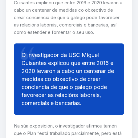
Guisantes explicou que entre 2016 e 2020 levaron a
cabo un centenar de medidas co obxectivo de
crear conciencia de que o galego pode favorecer
as relacións laborais, comerciais e bancarias, así
como estender e fomentar o seu uso.
O investigador da USC Miguel
Guisantes explicou que entre 2016 e
2020 levaron a cabo un centenar de
medidas co obxectivo de crear
conciencia de que o galego pode
favorecer as relacións laborais,
comerciais e bancarias.
Na súa exposición, o investigador afirmou tamén
que o Plan “está traballado parcialmente, pero está