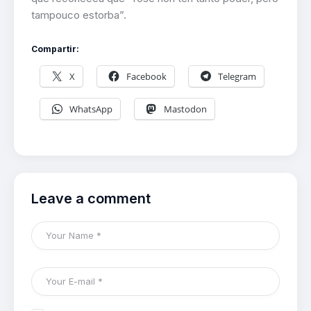
tampouco estorba”.
Compartir:
X
Facebook
Telegram
WhatsApp
Mastodon
Leave a comment