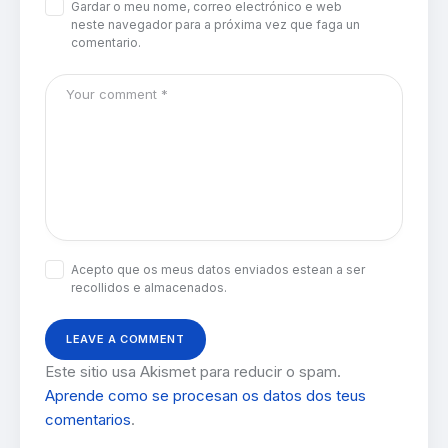
Gardar o meu nome, correo electrónico e web
neste navegador para a próxima vez que faga un
comentario.
Acepto que os meus datos enviados estean a ser
recollidos e almacenados.
Este sitio usa Akismet para reducir o spam.
Aprende como se procesan os datos dos teus
comentarios
.