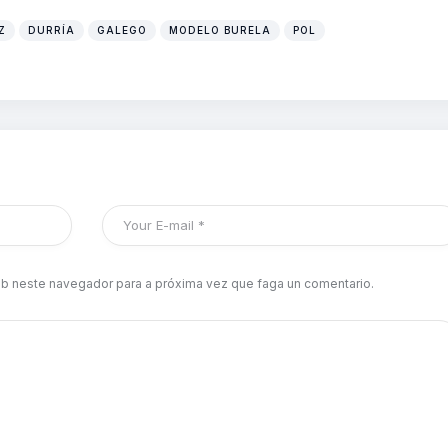
Z
DURRÍA
GALEGO
MODELO BURELA
POL
b neste navegador para a próxima vez que faga un comentario.