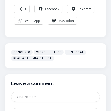
X
Facebook
Telegram
WhatsApp
Mastodon
CONCURSO
MICRORRELATOS
PUNTOGAL
REAL ACADEMIA GALEGA
Leave a comment