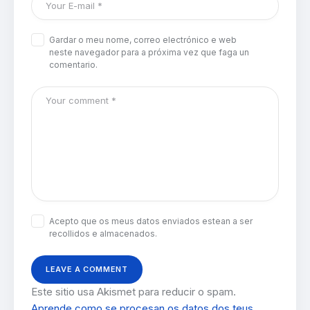
Gardar o meu nome, correo electrónico e web
neste navegador para a próxima vez que faga un
comentario.
Acepto que os meus datos enviados estean a ser
recollidos e almacenados.
Este sitio usa Akismet para reducir o spam.
Aprende como se procesan os datos dos teus