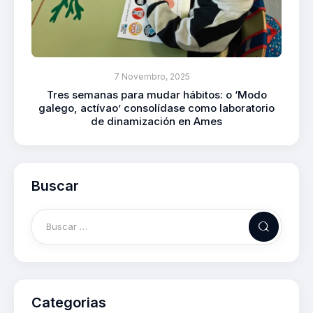
7 Novembro, 2025
Tres semanas para mudar hábitos: o ‘Modo
galego, actívao’ consolídase como laboratorio
de dinamización en Ames
Buscar
Categorias