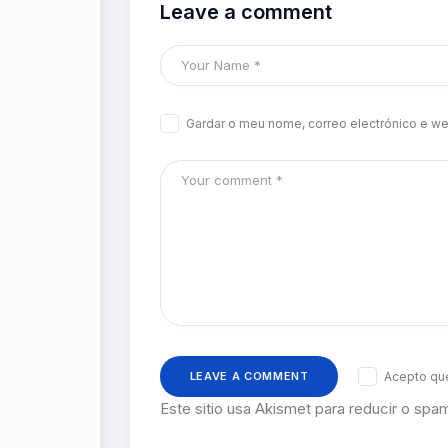
Leave a comment
Gardar o meu nome, correo electrónico e we
Acepto que
Este sitio usa Akismet para reducir o spa