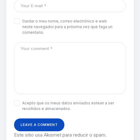
Gardar o meu nome, correo electrónico e web
neste navegador para a próxima vez que faga un
comentario.
Acepto que os meus datos enviados estean a ser
recollidos e almacenados.
Este sitio usa Akismet para reducir o spam.