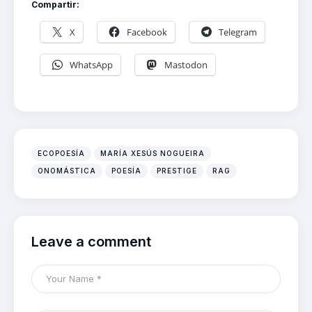
Compartir:
X
Facebook
Telegram
WhatsApp
Mastodon
ECOPOESÍA
MARÍA XESÚS NOGUEIRA
ONOMÁSTICA
POESÍA
PRESTIGE
RAG
Leave a comment