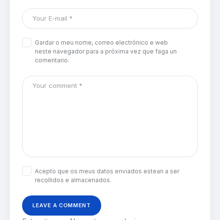
Gardar o meu nome, correo electrónico e web
neste navegador para a próxima vez que faga un
comentario.
Acepto que os meus datos enviados estean a ser
recollidos e almacenados.