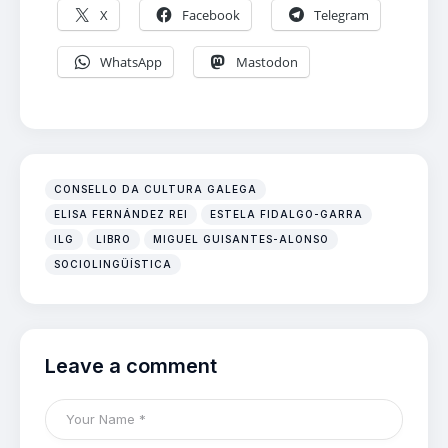
X
Facebook
Telegram
WhatsApp
Mastodon
CONSELLO DA CULTURA GALEGA
ELISA FERNÁNDEZ REI
ESTELA FIDALGO-GARRA
ILG
LIBRO
MIGUEL GUISANTES-ALONSO
SOCIOLINGÜÍSTICA
Leave a comment