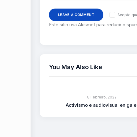
Acepto que
Este sitio usa Akismet para reducir o spa
You May Also Like
8 Febreiro, 2022
Activismo e audiovisual en gal