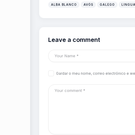
ALBA BLANCO
AVÓS
GALEGO
LINGU
Leave a comment
Gardar o meu nome, correo electrónico e we