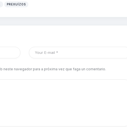
A
PREXUÍZOS
b neste navegador para a próxima vez que faga un comentario.