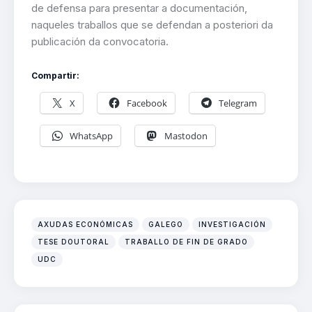
de defensa para presentar a documentación,
naqueles traballos que se defendan a posteriori da
publicación da convocatoria.
Compartir:
X
Facebook
Telegram
WhatsApp
Mastodon
AXUDAS ECONÓMICAS
GALEGO
INVESTIGACIÓN
TESE DOUTORAL
TRABALLO DE FIN DE GRADO
UDC