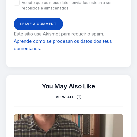
Acepto que os meus datos enviados estean a ser
recollidos e almacenados.
Este sitio usa Akismet para reducir o spam.
Aprende como se procesan os datos dos teus
comentarios
.
You May Also Like
VIEW ALL