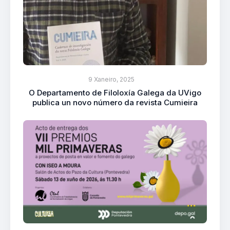
9 Xaneiro, 2025
O Departamento de Filoloxía Galega da UVigo
publica un novo número da revista Cumieira