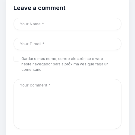
Leave a comment
Gardar o meu nome, correo electrónico e web
neste navegador para a próxima vez que faga un
comentario.