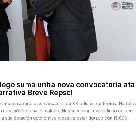
galego suma unha nova convocatoria ata
arrativa Breve Repsol
manteñen aberta a convocatoria da XX edición do Premio Narrativ
creación literaria en galego. Nesta edición, coincidindo co seu
a a súa dotación económica e pasa a estar dotado con 15.000