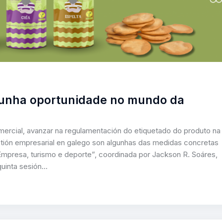
 unha oportunidade no mundo da
ercial, avanzar na regulamentación do etiquetado do produto na
tión empresarial en galego son algunhas das medidas concretas
mpresa, turismo e deporte”, coordinada por Jackson R. Soáres,
quinta sesión…