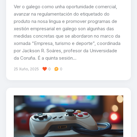
Ver o galego como unha oportunidade comercial,
avanzar na regulamentación do etiquetado do
produto na nosa lingua e promover programas de
xestión empresarial en galego son algunhas das
medidas concretas que se abordaron no marco da
xornada “Empresa, turismo e deporte”, coordinada
por Jackson R. Soáres, profesor da Universidade
da Coruña. É a quinta sesión…
25 Xuño, 2025
0
0