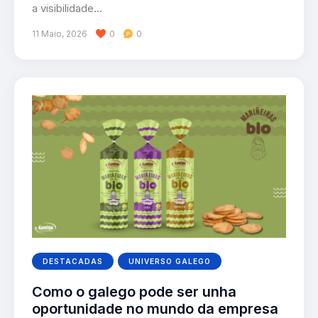
a visibilidade…
11 Maio, 2026
0
0
DESTACADAS
UNIVERSO GALEGO
Como o galego pode ser unha
oportunidade no mundo da empresa