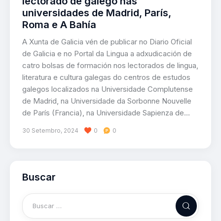
lectorado de galego nas
universidades de Madrid, París,
Roma e A Bahía
A Xunta de Galicia vén de publicar no Diario Oficial
de Galicia e no Portal da Lingua a adxudicación de
catro bolsas de formación nos lectorados de lingua,
literatura e cultura galegas do centros de estudos
galegos localizados na Universidade Complutense
de Madrid, na Universidade da Sorbonne Nouvelle
de París (Francia), na Universidade Sapienza de…
30 Setembro, 2024
0
0
Buscar