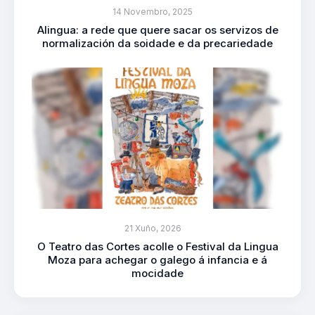
14 Novembro, 2025
Alingua: a rede que quere sacar os servizos de
normalización da soidade e da precariedade
21 Xuño, 2026
O Teatro das Cortes acolle o Festival da Lingua
Moza para achegar o galego á infancia e á
mocidade