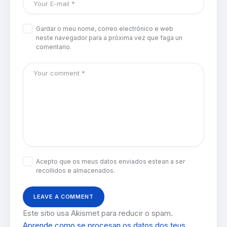
Gardar o meu nome, correo electrónico e web
neste navegador para a próxima vez que faga un
comentario.
Acepto que os meus datos enviados estean a ser
recollidos e almacenados.
Este sitio usa Akismet para reducir o spam.
Aprende como se procesan os datos dos teus