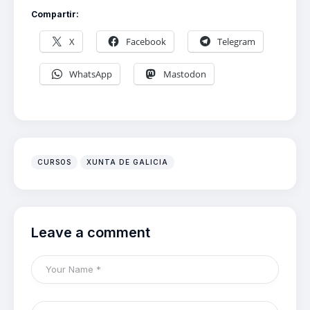
Compartir:
X
Facebook
Telegram
WhatsApp
Mastodon
CURSOS
XUNTA DE GALICIA
Leave a comment