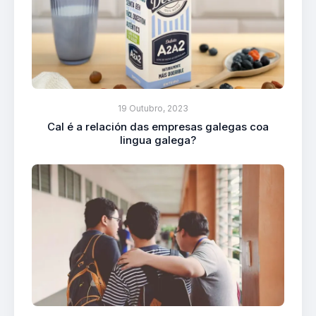
19 Outubro, 2023
Cal é a relación das empresas galegas coa
lingua galega?