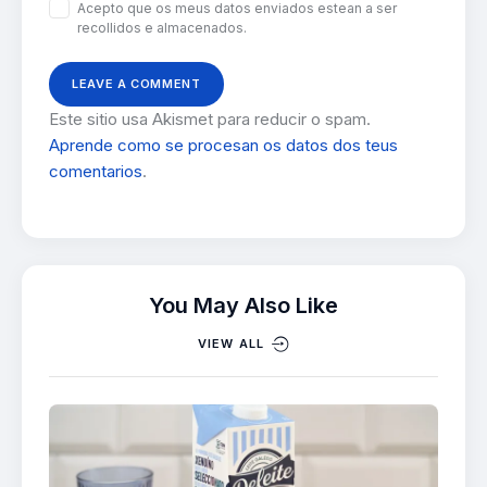
Acepto que os meus datos enviados estean a ser
recollidos e almacenados.
Este sitio usa Akismet para reducir o spam.
Aprende como se procesan os datos dos teus
comentarios
.
You May Also Like
VIEW ALL