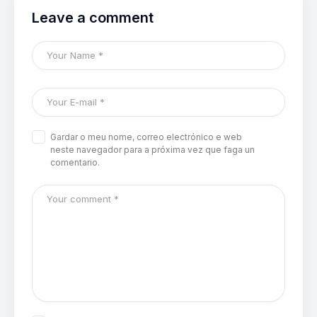
Leave a comment
Gardar o meu nome, correo electrónico e web
neste navegador para a próxima vez que faga un
comentario.