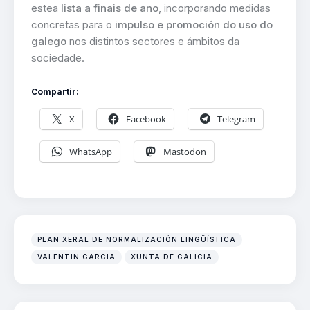
estea
lista a finais de ano
, incorporando medidas
concretas para o
impulso e promoción do uso do
galego
nos distintos sectores e ámbitos da
sociedade.
Compartir:
X
Facebook
Telegram
WhatsApp
Mastodon
PLAN XERAL DE NORMALIZACIÓN LINGÜÍSTICA
VALENTÍN GARCÍA
XUNTA DE GALICIA