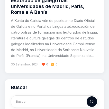
lectorado de galego nas
universidades de Madrid, París,
Roma e A Bahía
A Xunta de Galicia vén de publicar no Diario Oficial
de Galicia e no Portal da Lingua a adxudicación de
catro bolsas de formación nos lectorados de lingua,
literatura e cultura galegas do centros de estudos
galegos localizados na Universidade Complutense
de Madrid, na Universidade da Sorbonne Nouvelle
de París (Francia), na Universidade Sapienza de…
30 Setembro, 2024
0
0
Buscar