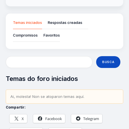
Temas iniciados
Respostas creadas
Compromisos
Favoritos
Temas do foro iniciados
Ai, molesta! Non se atoparon temas aquí.
Compartir:
X
Facebook
Telegram