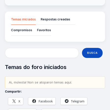
Temas iniciados
Respostas creadas
Compromisos
Favoritos
Temas do foro iniciados
Ai, molesta! Non se atoparon temas aquí.
Compartir:
X
Facebook
Telegram