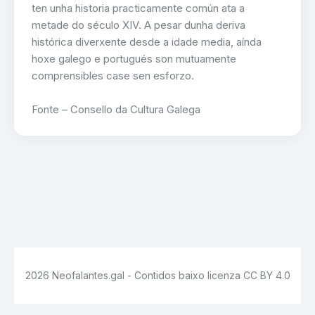
ten unha historia practicamente común ata a
metade do século XIV. A pesar dunha deriva
histórica diverxente desde a idade media, aínda
hoxe galego e portugués son mutuamente
comprensibles case sen esforzo.
Fonte – Consello da Cultura Galega
2026 Neofalantes.gal - Contidos baixo licenza CC BY 4.0