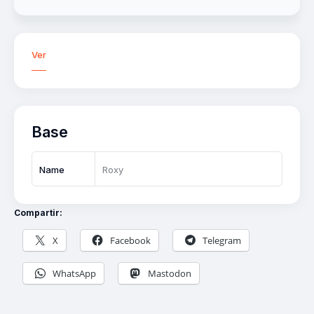
Ver
Base
Name
Roxy
Compartir:
X
Facebook
Telegram
WhatsApp
Mastodon