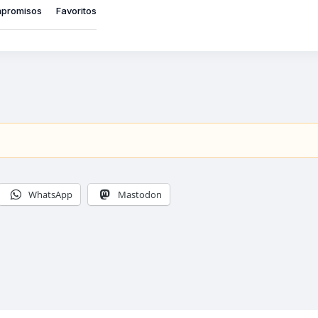
promisos
Favoritos
WhatsApp
Mastodon