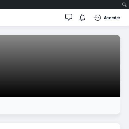
Acceder