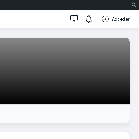
Acceder