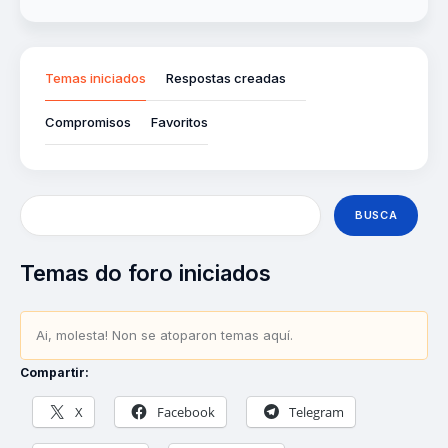
Temas iniciados
Respostas creadas
Compromisos
Favoritos
Temas do foro iniciados
Ai, molesta! Non se atoparon temas aquí.
Compartir:
X
Facebook
Telegram