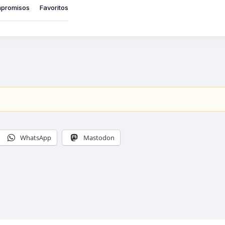
promisos
Favoritos
WhatsApp
Mastodon