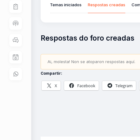
Temas iniciados
Respostas creadas
Com
Respostas do foro creadas
Ai, molesta! Non se atoparon respostas aquí.
Compartir:
X
Facebook
Telegram