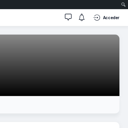
Acceder