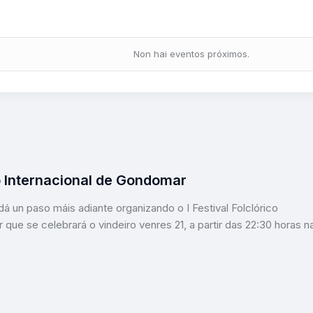
Non hai eventos próximos.
co Internacional de Gondomar
 un paso máis adiante organizando o I Festival Folclórico
que se celebrará o vindeiro venres 21, a partir das 22:30 horas n