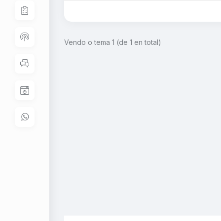
Vendo o tema 1 (de 1 en total)